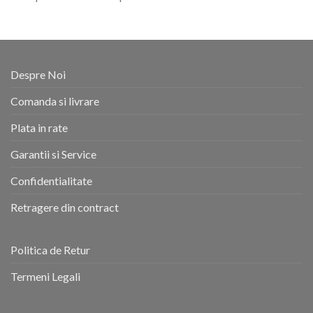
Despre Noi
Comanda si livrare
Plata in rate
Garantii si Service
Confidentialitate
Retragere din contract
Politica de Retur
Termeni Legali