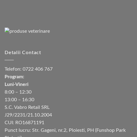
Detalii Contact
Telefon:
0722 406 767
Program:
Luni-Vineri
8:00 – 12:30
13:00 – 16:30
S.C. Vabro Retail SRL
J29/2231/21.10.2004
CUI: RO16871191
Punct lucru: Str. Gageni, nr.2, Ploiesti, PH (Funshop Park