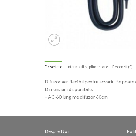
Descriere
Informații suplimentare
Recenzii (0)
Difuzor aer flexibil pentru acvariu. Se poate
Dimensiuni disponibile:
– AC-60 lungime difuzor 60cm
Despre Noi
Poli