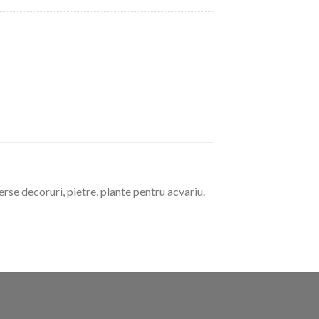
rse decoruri, pietre, plante pentru acvariu.