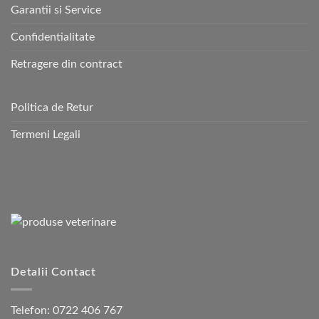
Garantii si Service
Confidentialitate
Retragere din contract
Politica de Retur
Termeni Legali
Detalii Contact
Telefon:
0722 406 767