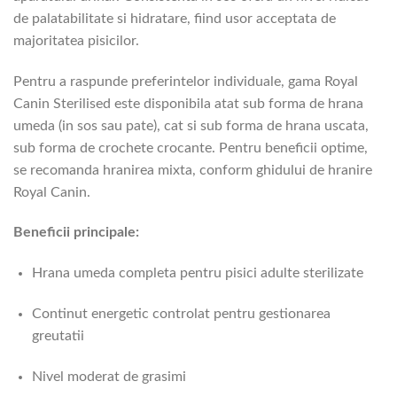
de palatabilitate si hidratare, fiind usor acceptata de
majoritatea pisicilor.
Pentru a raspunde preferintelor individuale, gama Royal
Canin Sterilised este disponibila atat sub forma de hrana
umeda (in sos sau pate), cat si sub forma de hrana uscata,
sub forma de crochete crocante. Pentru beneficii optime,
se recomanda hranirea mixta, conform ghidului de hranire
Royal Canin.
Beneficii principale:
Hrana umeda completa pentru pisici adulte sterilizate
Continut energetic controlat pentru gestionarea
greutatii
Nivel moderat de grasimi