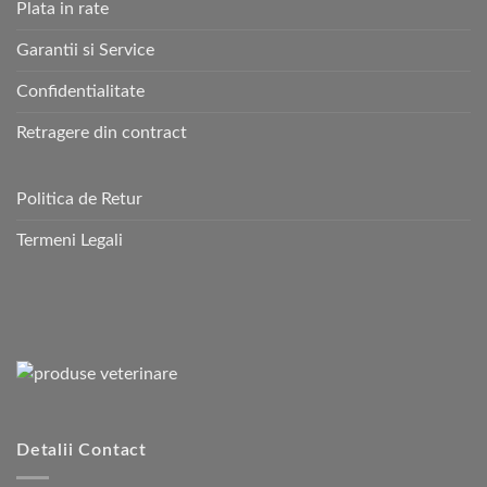
Plata in rate
Garantii si Service
Confidentialitate
Retragere din contract
Politica de Retur
Termeni Legali
Detalii Contact