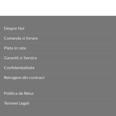
Despre Noi
Comanda si livrare
Plata in rate
Garantii si Service
Confidentialitate
Retragere din contract
Politica de Retur
Termeni Legali