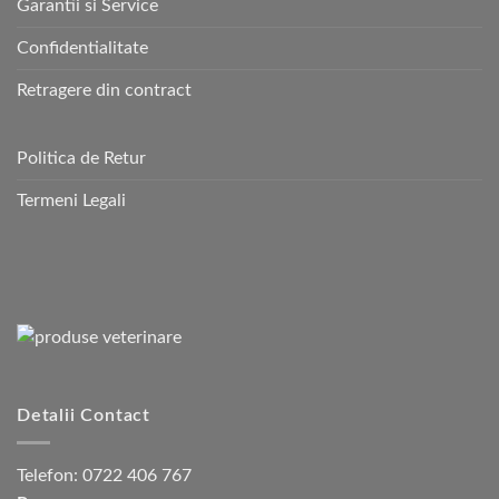
Garantii si Service
Confidentialitate
Retragere din contract
Politica de Retur
Termeni Legali
Detalii Contact
Telefon:
0722 406 767