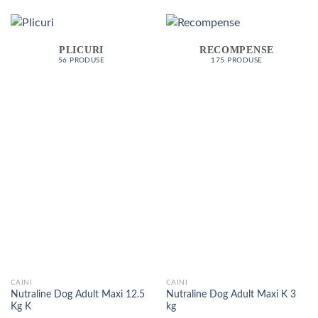
PLICURI
RECOMPENSE
56 PRODUSE
175 PRODUSE
CAINI
CAINI
Nutraline Dog Adult Maxi 12.5
Nutraline Dog Adult Maxi K 3
Kg K
kg