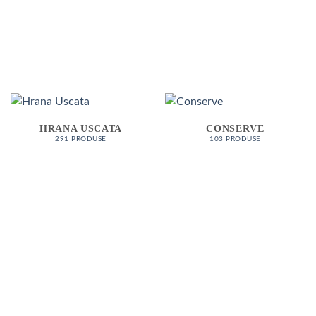
HRANA USCATA
CONSERVE
291 PRODUSE
103 PRODUSE