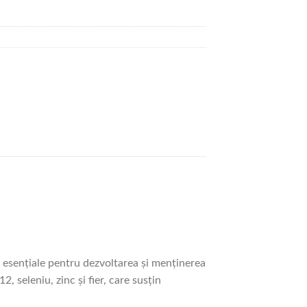
, esențiale pentru dezvoltarea și menținerea
 seleniu, zinc și fier, care susțin