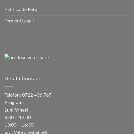
Politica de Retur
Termeni Legali
Detalii Contact
Telefon:
0722 406 767
Program:
Luni-Vineri
8:00 – 12:30
13:00 – 16:30
S.C. Vabro Retail SRL