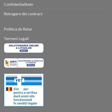
Confidentialitate
Retragere din contract
Politica de Retur
Termeni Legali