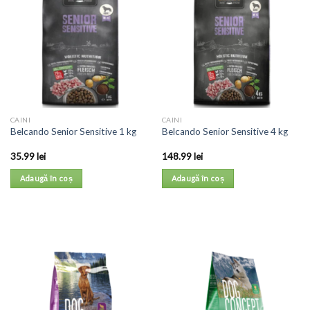
CAINI
CAINI
Belcando Senior Sensitive 1 kg
Belcando Senior Sensitive 4 kg
35.99
lei
148.99
lei
Adaugă în coș
Adaugă în coș