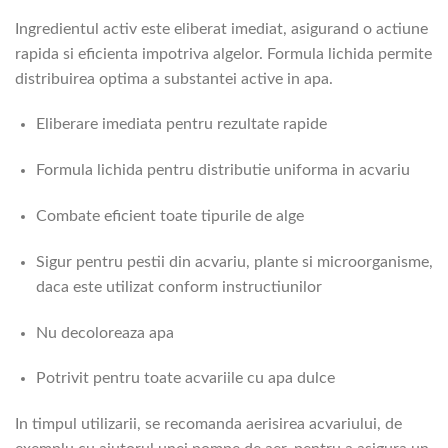
Ingredientul activ este eliberat imediat, asigurand o actiune
rapida si eficienta impotriva algelor. Formula lichida permite
distribuirea optima a substantei active in apa.
Eliberare imediata pentru rezultate rapide
Formula lichida pentru distributie uniforma in acvariu
Combate eficient toate tipurile de alge
Sigur pentru pestii din acvariu, plante si microorganisme,
daca este utilizat conform instructiunilor
Nu decoloreaza apa
Potrivit pentru toate acvariile cu apa dulce
In timpul utilizarii, se recomanda aerisirea acvariului, de