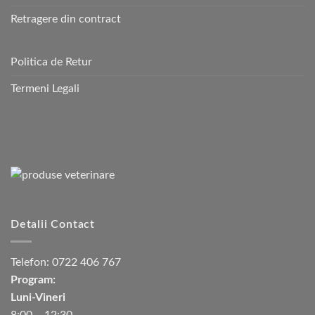
Retragere din contract
Politica de Retur
Termeni Legali
Detalii Contact
Telefon:
0722 406 767
Program:
Luni-Vineri