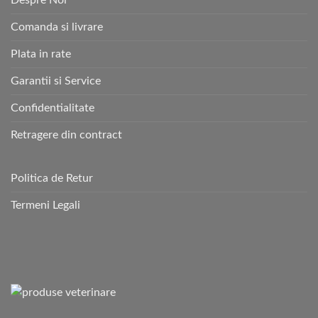
Comanda si livrare
Plata in rate
Garantii si Service
Confidentialitate
Retragere din contract
Politica de Retur
Termeni Legali