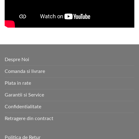
Despre Noi
Comanda si livrare
Plata in rate
Garantii si Service
Confidentialitate
Retragere din contract
Politica de Retur