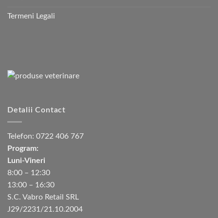
Termeni Legali
Detalii Contact
Telefon:
0722 406 767
Program:
Luni-Vineri
8:00 – 12:30
13:00 – 16:30
S.C. Vabro Retail SRL
J29/2231/21.10.2004