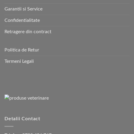
Garantii si Service
Confidentialitate
Retragere din contract
Politica de Retur
Termeni Legali
Detalii Contact