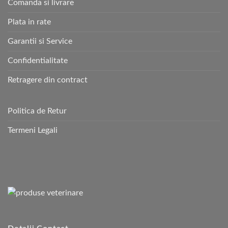
Comanda si livrare
Plata in rate
Garantii si Service
Confidentialitate
Retragere din contract
Politica de Retur
Termeni Legali