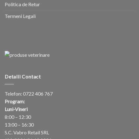
Politica de Retur
Termeni Legali
Detalii Contact
Telefon:
0722 406 767
Program:
Luni-Vineri
8:00 – 12:30
13:00 – 16:30
S.C. Vabro Retail SRL