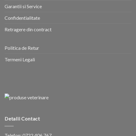
Garantii si Service
Confidentialitate
Retragere din contract
Politica de Retur
Termeni Legali
Detalii Contact
Telefon:
0722 406 767