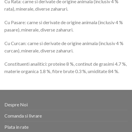
Cu Rata: carne si derivate de origine animala (inclusiv 4 %
rata), minerale, diverse zaharuri.
Cu Pasare: carne si derivate de origine animala (inclusiv 4 %
pasare), minerale, diverse zaharuri.
Cu Curcan: carne si derivate de origine animala (inclusiv 4 %
curcan), minerale, diverse zaharuri.
Constituenti analitici: proteine 8 %, continut de grasimi 4.7 %,
materie organica 1.8 %, fibre brute 0.3 %, umiditate 84 %.
Despre Noi
Comanda si livrare
Plata in rate