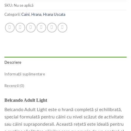
SKU:
Nu se aplică
Categorii:
Caini
,
Hrana
,
Hrana Uscata
Descriere
Informații suplimentare
Recenzii (0)
Belcando Adult Light
Belcando Adult Light este o hrană completă și echilibrată,
special formulată pentru câini cu nivel scăzut de activitate
sau câini supraponderali. Această rețetă este ideală pentru