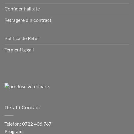
Confidentialitate
Retragere din contract
Politica de Retur
Termeni Legali
Detalii Contact
Telefon:
0722 406 767
Program: