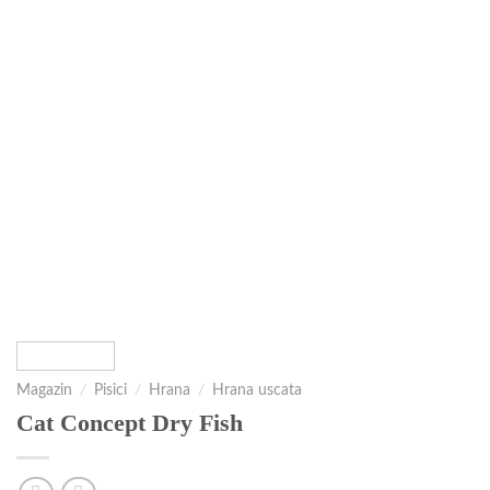
Magazin
/
Pisici
/
Hrana
/
Hrana uscata
Cat Concept Dry Fish