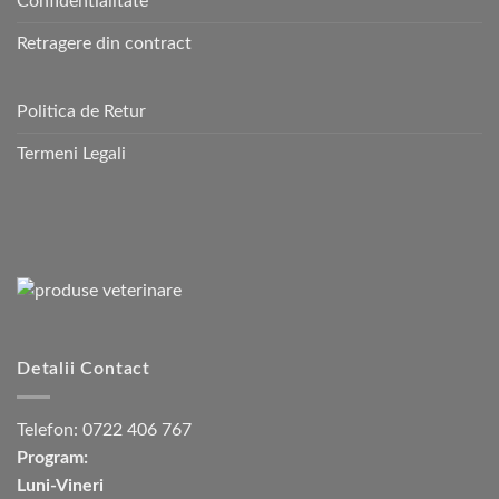
Confidentialitate
Retragere din contract
Politica de Retur
Termeni Legali
Detalii Contact
Telefon:
0722 406 767
Program:
Luni-Vineri