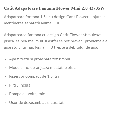
Catit Adapatoare Fantana Flower Mini 2.0 43735W
Adapatoare fantana 1.5L cu design Catit Flower – ajuta la
mentinerea sanatatii animalului.
Adapatoarea fantana cu design Catit Flower stimuleaza
pisica sa bea mai mult si astfel se pot preveni probleme ale
aparatului urinar. Reglaj in 3 trepte a debitului de apa.
Apa filtrata si proaspata tot timpul
Modelul nu deranjeaza mustatile pisicii
Rezervor compact de 1.5litri
Filtru inclus
Pompa cu voltaj mic
Usor de dezasamblat si curatat.