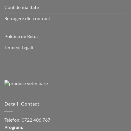
Confidentialitate
Retragere din contract
Politica de Retur
Termeni Legali
Detalii Contact
Telefon:
0722 406 767
Program: