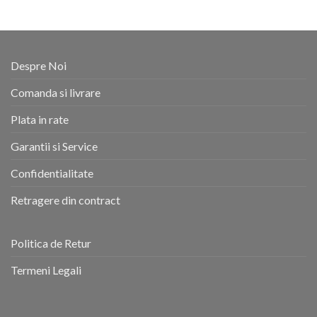
Despre Noi
Comanda si livrare
Plata in rate
Garantii si Service
Confidentialitate
Retragere din contract
Politica de Retur
Termeni Legali