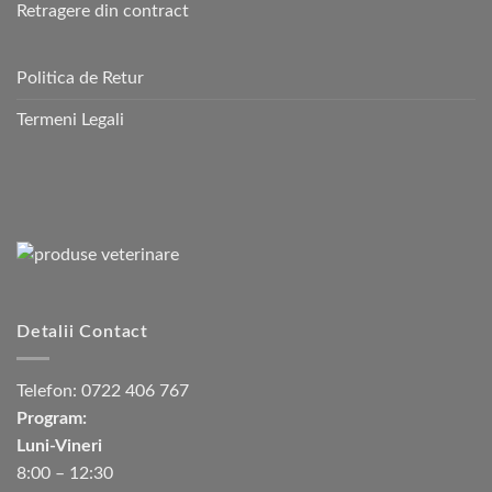
Retragere din contract
Politica de Retur
Termeni Legali
Detalii Contact
Telefon:
0722 406 767
Program:
Luni-Vineri
8:00 – 12:30