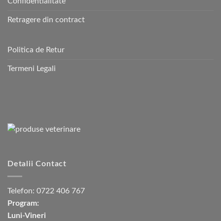
Confidentialitate
Retragere din contract
Politica de Retur
Termeni Legali
Detalii Contact
Telefon:
0722 406 767
Program:
Luni-Vineri