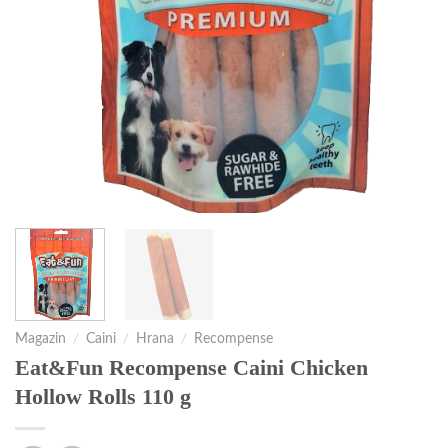
Magazin
/
Caini
/
Hrana
/
Recompense
Eat&Fun Recompense Caini Chicken
Hollow Rolls 110 g