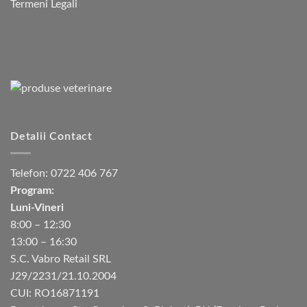
Termeni Legali
Detalii Contact
Telefon:
0722 406 767
Program:
Luni-Vineri
8:00 – 12:30
13:00 – 16:30
S.C. Vabro Retail SRL
J29/2231/21.10.2004
CUI: RO16871191