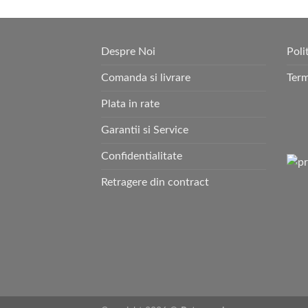
Despre Noi
Poli
Comanda si livrare
Term
Plata in rate
Garantii si Service
Confidentialitate
Retragere din contract