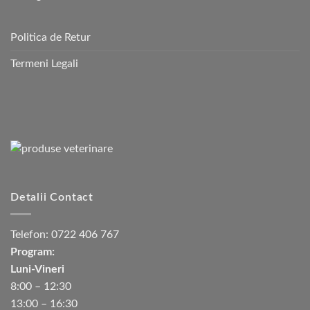
Politica de Retur
Termeni Legali
Detalii Contact
Telefon:
0722 406 767
Program:
Luni-Vineri
8:00 – 12:30
13:00 – 16:30