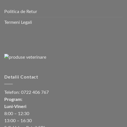
Politica de Retur
Termeni Legali
Detalii Contact
Telefon:
0722 406 767
Program:
Luni-Vineri
8:00 – 12:30
13:00 – 16:30