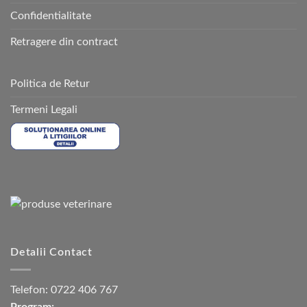
Confidentialitate
Retragere din contract
Politica de Retur
Termeni Legali
Detalii Contact
Telefon:
0722 406 767
Program: