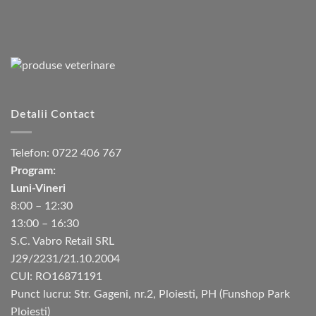
Detalii Contact
Telefon:
0722 406 767
Program:
Luni-Vineri
8:00 – 12:30
13:00 – 16:30
S.C. Vabro Retail SRL
J29/2231/21.10.2004
CUI: RO16871191
Punct lucru: Str. Gageni, nr.2, Ploiesti, PH (Funshop Park
Ploiesti)