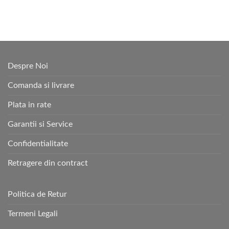
Despre Noi
Comanda si livrare
Plata in rate
Garantii si Service
Confidentialitate
Retragere din contract
Politica de Retur
Termeni Legali