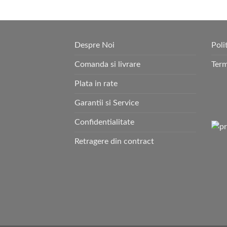
Despre Noi
Poli
Comanda si livrare
Term
Plata in rate
Garantii si Service
Confidentialitate
Retragere din contract