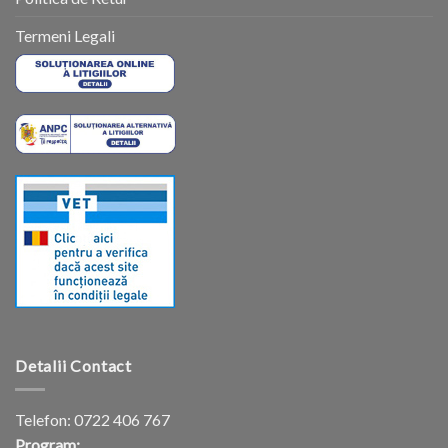
Termeni Legali
Detalii Contact
Telefon:
0722 406 767
Program: