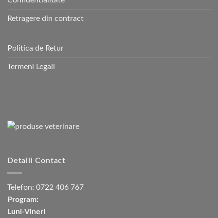
Confidentialitate
Retragere din contract
Politica de Retur
Termeni Legali
Detalii Contact
Telefon:
0722 406 767
Program:
Luni-Vineri