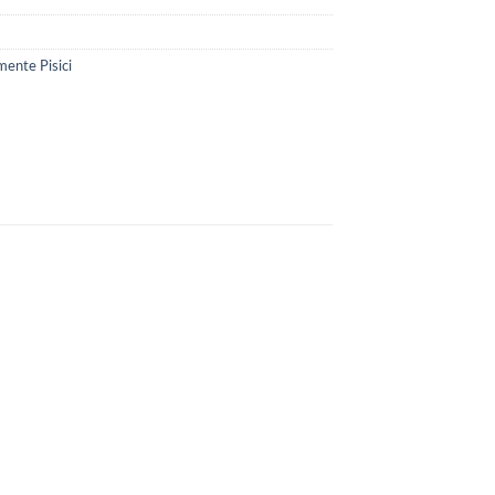
mente Pisici