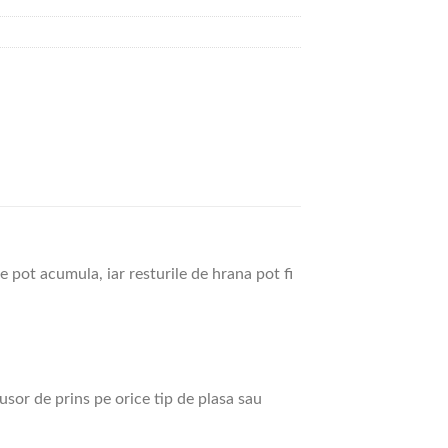
e pot acumula, iar resturile de hrana pot fi
usor de prins pe orice tip de plasa sau