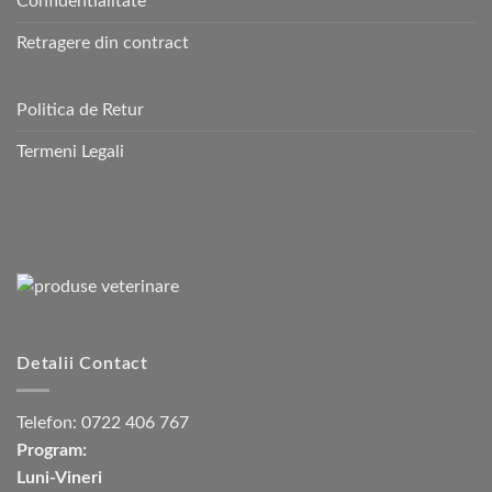
Confidentialitate
Retragere din contract
Politica de Retur
Termeni Legali
Detalii Contact
Telefon:
0722 406 767
Program:
Luni-Vineri