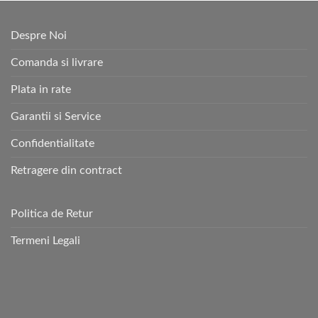
Despre Noi
Comanda si livrare
Plata in rate
Garantii si Service
Confidentialitate
Retragere din contract
Politica de Retur
Termeni Legali