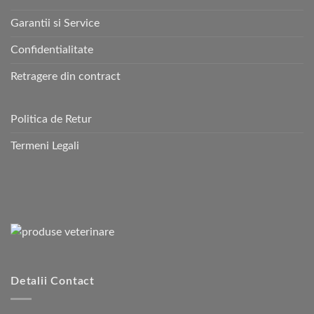
Garantii si Service
Confidentialitate
Retragere din contract
Politica de Retur
Termeni Legali
Detalii Contact