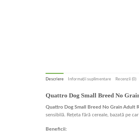
Descriere
Informații suplimentare
Recenzii (0)
Quattro Dog Small Breed No Grain
Quattro Dog Small Breed No Grain Adult 
sensibilă. Rețeta fără cereale, bazată pe car
Beneficii: