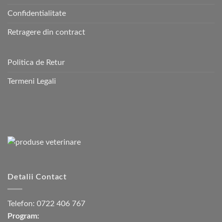
Confidentialitate
Retragere din contract
Politica de Retur
Termeni Legali
Detalii Contact
Telefon:
0722 406 767
Program: