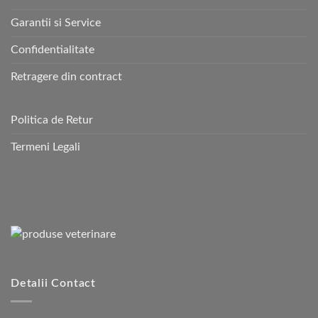
Garantii si Service
Confidentialitate
Retragere din contract
Politica de Retur
Termeni Legali
Detalii Contact