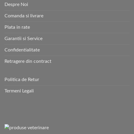
Despre Noi
Comanda si livrare
Plata in rate
Garantii si Service
Confidentialitate
Retragere din contract
Politica de Retur
Termeni Legali