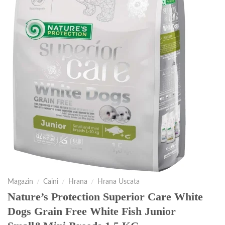
Magazin
/
Caini
/
Hrana
/
Hrana Uscata
Nature’s Protection Superior Care White
Dogs Grain Free White Fish Junior