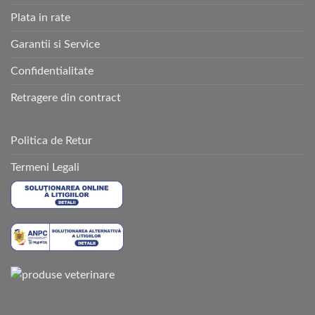
Plata in rate
Garantii si Service
Confidentialitate
Retragere din contract
Politica de Retur
Termeni Legali