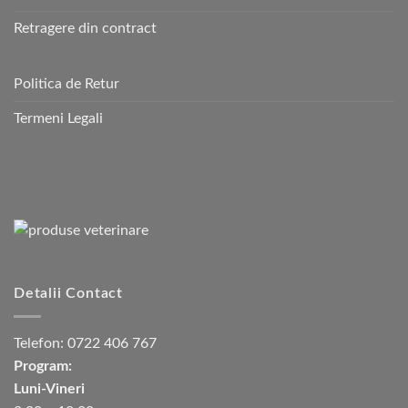
Retragere din contract
Politica de Retur
Termeni Legali
Detalii Contact
Telefon:
0722 406 767
Program:
Luni-Vineri