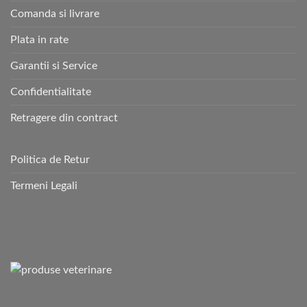
Comanda si livrare
Plata in rate
Garantii si Service
Confidentialitate
Retragere din contract
Politica de Retur
Termeni Legali