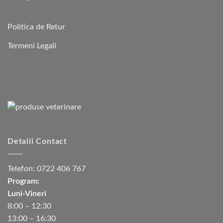
Politica de Retur
Termeni Legali
Detalii Contact
Telefon:
0722 406 767
Program:
Luni-Vineri
8:00 – 12:30
13:00 – 16:30