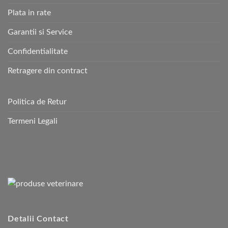
Plata in rate
Garantii si Service
Confidentialitate
Retragere din contract
Politica de Retur
Termeni Legali
Detalii Contact