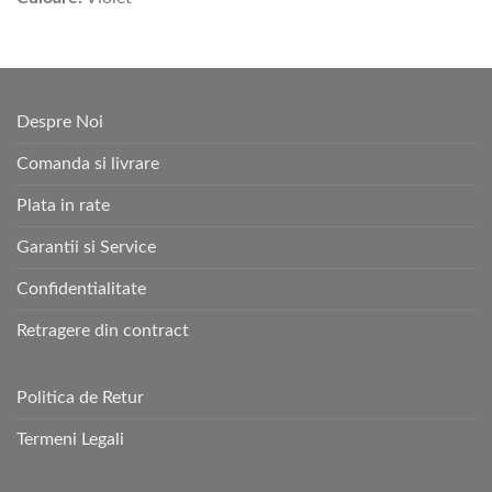
Despre Noi
Comanda si livrare
Plata in rate
Garantii si Service
Confidentialitate
Retragere din contract
Politica de Retur
Termeni Legali