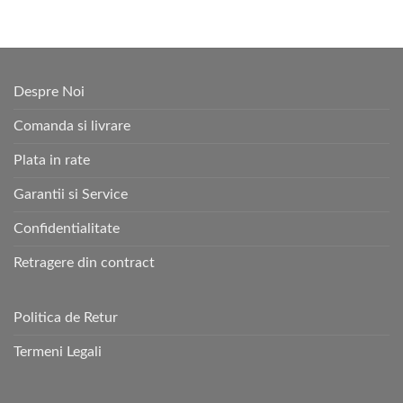
Despre Noi
Comanda si livrare
Plata in rate
Garantii si Service
Confidentialitate
Retragere din contract
Politica de Retur
Termeni Legali