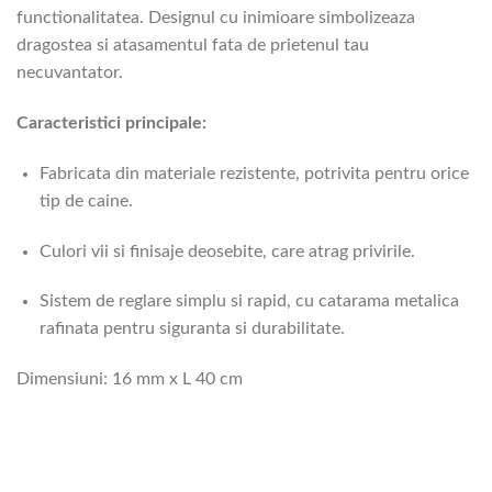
functionalitatea. Designul cu inimioare simbolizeaza
dragostea si atasamentul fata de prietenul tau
necuvantator.
Caracteristici principale:
Fabricata din materiale rezistente, potrivita pentru orice
tip de caine.
Culori vii si finisaje deosebite, care atrag privirile.
Sistem de reglare simplu si rapid, cu catarama metalica
rafinata pentru siguranta si durabilitate.
Dimensiuni: 16 mm x L 40 cm