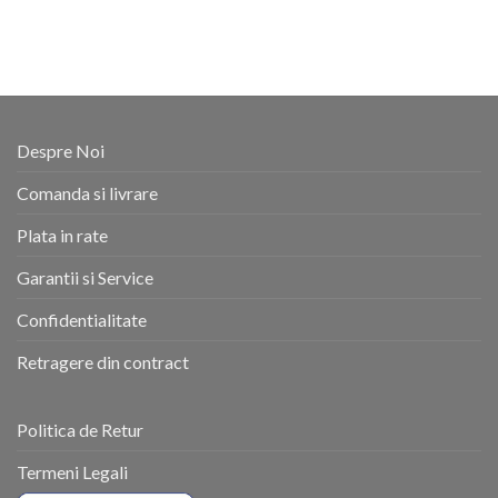
Despre Noi
Comanda si livrare
Plata in rate
Garantii si Service
Confidentialitate
Retragere din contract
Politica de Retur
Termeni Legali