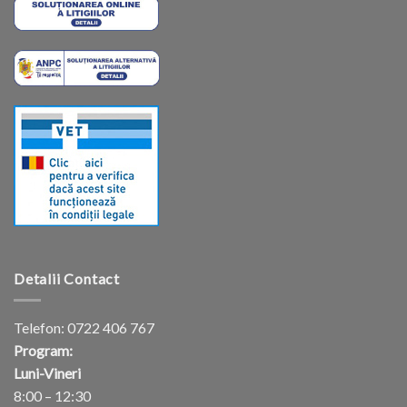
Detalii Contact
Telefon:
0722 406 767
Program:
Luni-Vineri
8:00 – 12:30