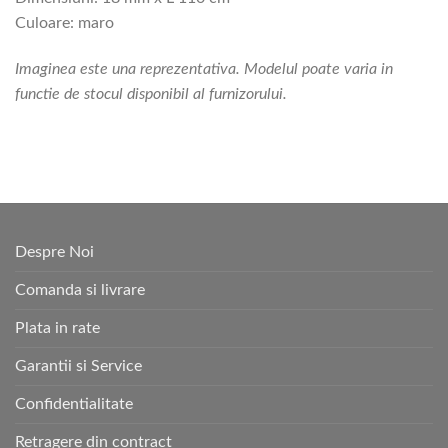
Culoare: maro
Imaginea este una reprezentativa. Modelul poate varia in
functie de stocul disponibil al furnizorului.
Despre Noi
Comanda si livrare
Plata in rate
Garantii si Service
Confidentialitate
Retragere din contract