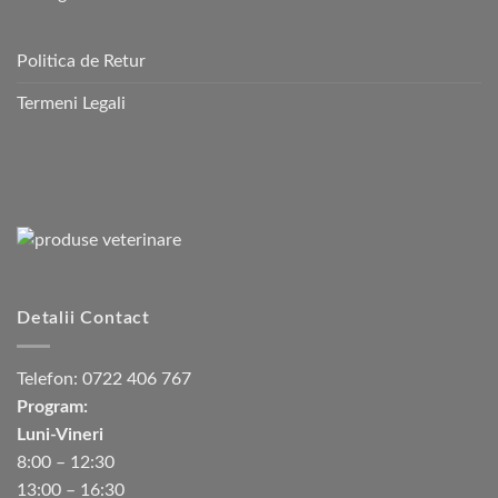
Politica de Retur
Termeni Legali
Detalii Contact
Telefon:
0722 406 767
Program:
Luni-Vineri
8:00 – 12:30
13:00 – 16:30